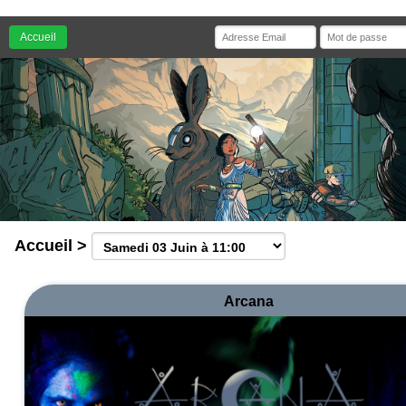
Accueil
Accueil
>
Arcana