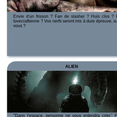
Envie d'un frisson ? Fan de slasher ? Huis clos ? 
lovecraftienne ? Vos nerfs seront mis à dure épreuve, s
vous ?
ALIEN
"Dans l'espace, personne ne vous entendra crier." 