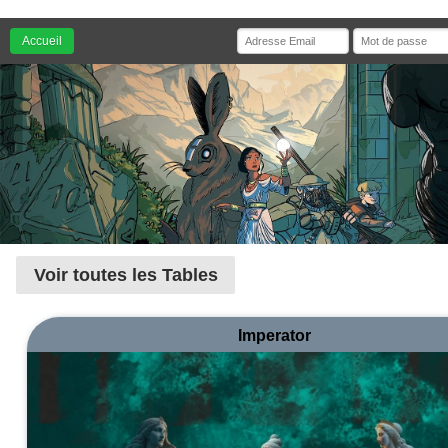
Accueil
Voir toutes les Tables
Imperator