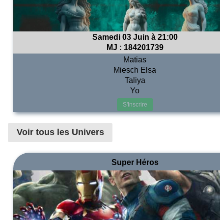
Samedi 03 Juin à 21:00
MJ :
184201739
Matias
Miesch Elsa
Taliya
Yo
S'Inscrire
Voir tous les Univers
Super Héros